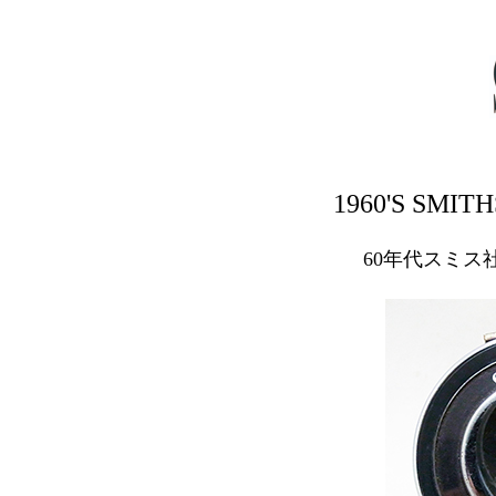
1960'S SMIT
60年代スミス