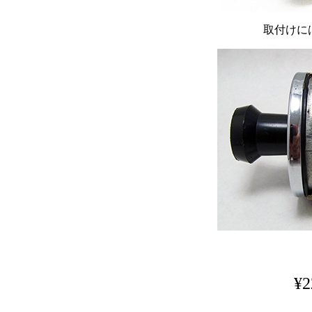
取付けに
¥2