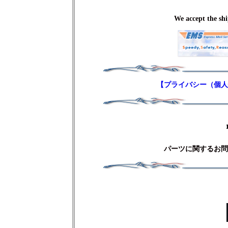
We accept the shi
【プライバシー（個人
パーツに関するお問