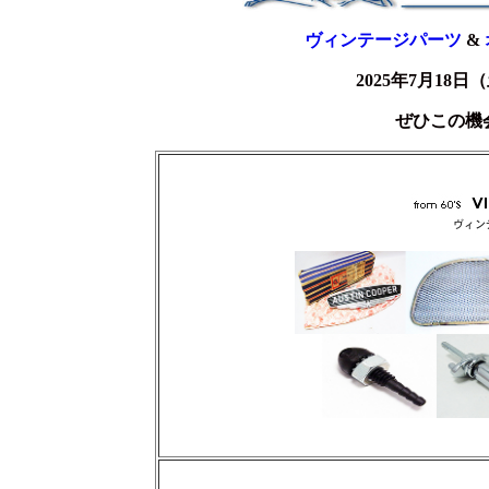
ヴィンテージパーツ
&
2025年7月18
ぜひこの機