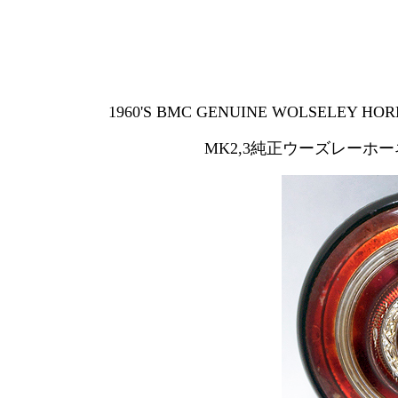
1960'S BMC GENUINE WOLSELEY HOR
MK2,3純正ウーズレー