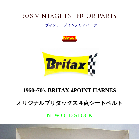
1960~70's BRITAX 4POINT HARNES
オリジナルブリタックス４点シートベルト
NEW OLD STOCK