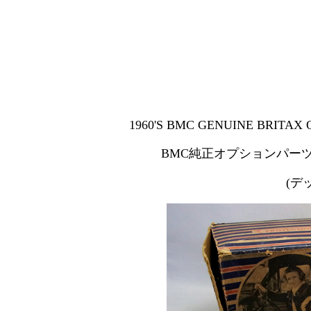
1960'S BMC GENUINE BRITAX 
BMC純正オプションパー
(デ