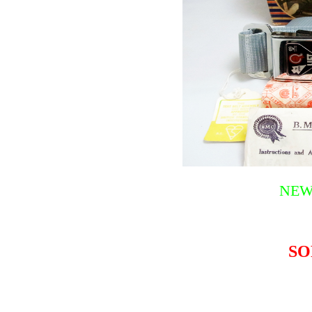
NEW
SO