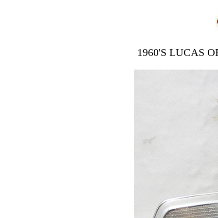
1960'S LUCAS 