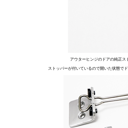
アウターヒンジのドアの純正ス
ストッパーが付いているので開いた状態でド