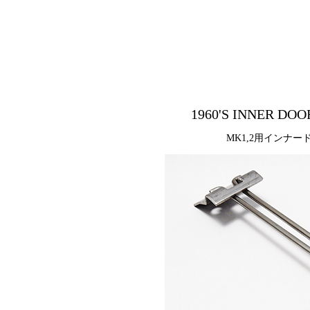
1960'S INNER DOO
MK1,2用インナ